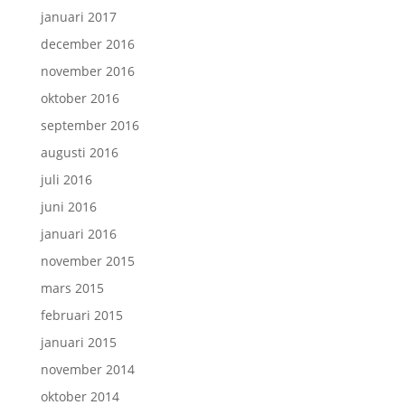
januari 2017
december 2016
november 2016
oktober 2016
september 2016
augusti 2016
juli 2016
juni 2016
januari 2016
november 2015
mars 2015
februari 2015
januari 2015
november 2014
oktober 2014