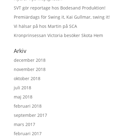
SVT gör reportage hos Bodesand Produktion!
Premiärdags för Swing it, Kai Gullmar, swing it!
Vi hälsar på hos Martin på SCA
Kronprinsessan Victoria besöker Skota Hem
Arkiv
december 2018
november 2018
oktober 2018
juli 2018
maj 2018
februari 2018
september 2017
mars 2017
februari 2017