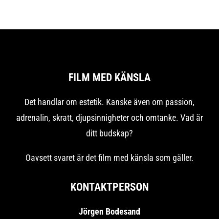
FILM MED KÄNSLA
Det handlar om estetik. Kanske även om passion,
adrenalin, skratt, djupsinnigheter och omtanke. Vad är
ditt budskap?
Oavsett svaret är det film med känsla som gäller.
KONTAKTPERSON
Jörgen Bodesand