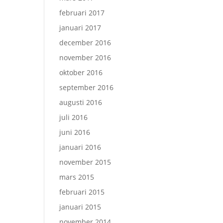
februari 2017
januari 2017
december 2016
november 2016
oktober 2016
september 2016
augusti 2016
juli 2016
juni 2016
januari 2016
november 2015
mars 2015
februari 2015
januari 2015
november 2014