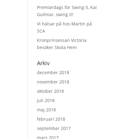
Premiärdags för Swing it, Kai
Gullmar, swing it!
Vi hälsar på hos Martin på
SCA
Kronprinsessan Victoria
besöker Skota Hem
Arkiv
december 2018
november 2018
oktober 2018
juli 2018
maj 2018
februari 2018
september 2017
mars 2017