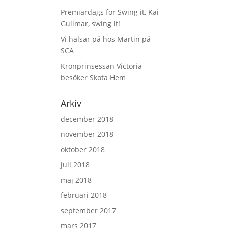
Premiärdags för Swing it, Kai
Gullmar, swing it!
Vi hälsar på hos Martin på
SCA
Kronprinsessan Victoria
besöker Skota Hem
Arkiv
december 2018
november 2018
oktober 2018
juli 2018
maj 2018
februari 2018
september 2017
mars 2017