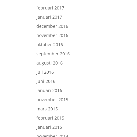
februari 2017
januari 2017
december 2016
november 2016
oktober 2016
september 2016
augusti 2016
juli 2016
juni 2016
januari 2016
november 2015
mars 2015
februari 2015
januari 2015
november 2014