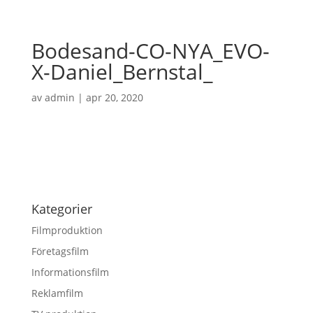
Bodesand-CO-NYA_EVO-
X-Daniel_Bernstal_
av
admin
|
apr 20, 2020
Kategorier
Filmproduktion
Företagsfilm
Informationsfilm
Reklamfilm