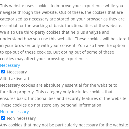
This website uses cookies to improve your experience while you
navigate through the website. Out of these, the cookies that are
categorized as necessary are stored on your browser as they are
essential for the working of basic functionalities of the website.
We also use third-party cookies that help us analyze and
understand how you use this website. These cookies will be stored
in your browser only with your consent. You also have the option
to opt-out of these cookies. But opting out of some of these
cookies may affect your browsing experience.
Necessary
Necessary
Alltid aktiverad
Necessary cookies are absolutely essential for the website to
function properly. This category only includes cookies that
ensures basic functionalities and security features of the website.
These cookies do not store any personal information.
Non-necessary
Non-necessary
Any cookies that may not be particularly necessary for the website