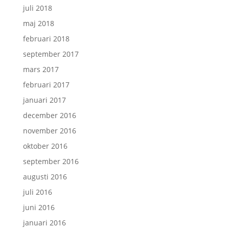
juli 2018
maj 2018
februari 2018
september 2017
mars 2017
februari 2017
januari 2017
december 2016
november 2016
oktober 2016
september 2016
augusti 2016
juli 2016
juni 2016
januari 2016