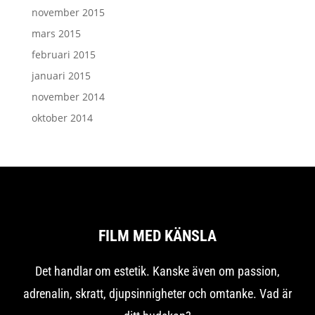
november 2015
mars 2015
februari 2015
januari 2015
november 2014
oktober 2014
FILM MED KÄNSLA
Det handlar om estetik. Kanske även om passion,
adrenalin, skratt, djupsinnigheter och omtanke. Vad är