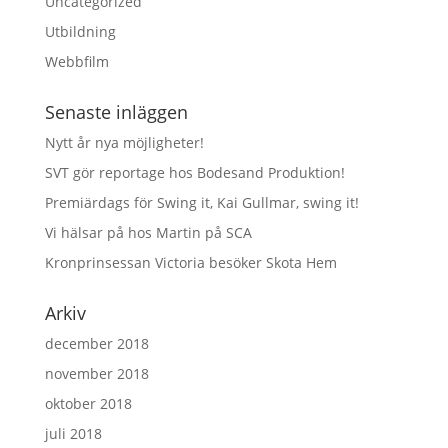
Uncategorized
Utbildning
Webbfilm
Senaste inläggen
Nytt år nya möjligheter!
SVT gör reportage hos Bodesand Produktion!
Premiärdags för Swing it, Kai Gullmar, swing it!
Vi hälsar på hos Martin på SCA
Kronprinsessan Victoria besöker Skota Hem
Arkiv
december 2018
november 2018
oktober 2018
juli 2018