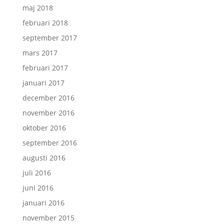
maj 2018
februari 2018
september 2017
mars 2017
februari 2017
januari 2017
december 2016
november 2016
oktober 2016
september 2016
augusti 2016
juli 2016
juni 2016
januari 2016
november 2015