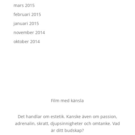
mars 2015
februari 2015
januari 2015
november 2014
oktober 2014
Film med känsla
Det handlar om estetik. Kanske även om passion,
adrenalin, skratt, djupsinnigheter och omtanke. Vad
är ditt budskap?