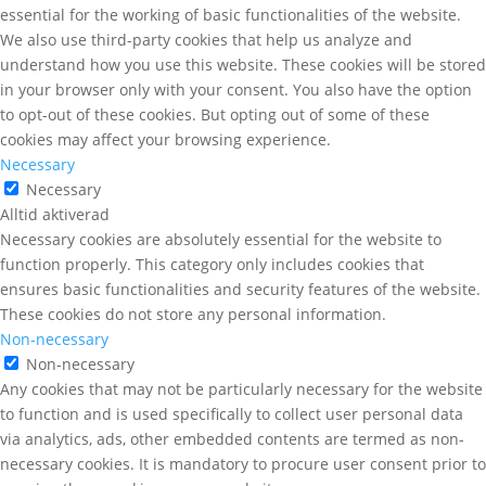
essential for the working of basic functionalities of the website.
We also use third-party cookies that help us analyze and
understand how you use this website. These cookies will be stored
in your browser only with your consent. You also have the option
to opt-out of these cookies. But opting out of some of these
cookies may affect your browsing experience.
Necessary
Necessary
Alltid aktiverad
Necessary cookies are absolutely essential for the website to
function properly. This category only includes cookies that
ensures basic functionalities and security features of the website.
These cookies do not store any personal information.
Non-necessary
Non-necessary
Any cookies that may not be particularly necessary for the website
to function and is used specifically to collect user personal data
via analytics, ads, other embedded contents are termed as non-
necessary cookies. It is mandatory to procure user consent prior to