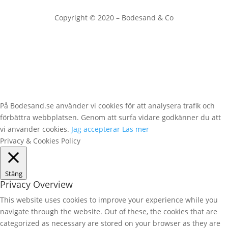
Copyright © 2020 – Bodesand & Co
På Bodesand.se använder vi cookies för att analysera trafik och
förbättra webbplatsen. Genom att surfa vidare godkänner du att
vi använder cookies.
Jag accepterar
Läs mer
Privacy & Cookies Policy
Stäng
Privacy Overview
This website uses cookies to improve your experience while you
navigate through the website. Out of these, the cookies that are
categorized as necessary are stored on your browser as they are