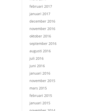
februari 2017
januari 2017
december 2016
november 2016
oktober 2016
september 2016
augusti 2016
juli 2016
juni 2016
januari 2016
november 2015
mars 2015
februari 2015
januari 2015
november 2014