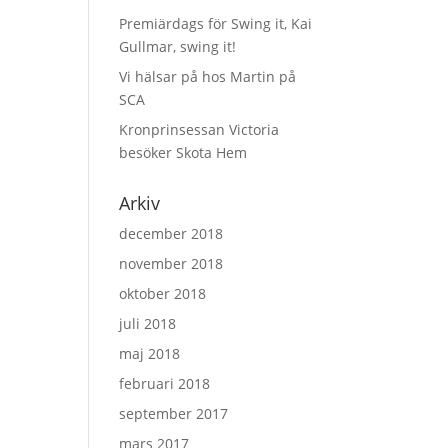
Premiärdags för Swing it, Kai
Gullmar, swing it!
Vi hälsar på hos Martin på
SCA
Kronprinsessan Victoria
besöker Skota Hem
Arkiv
december 2018
november 2018
oktober 2018
juli 2018
maj 2018
februari 2018
september 2017
mars 2017