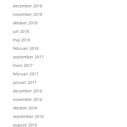
december 2018
november 2018
oktober 2018
juli 2018
maj 2018
februari 2018
september 2017
mars 2017
februari 2017
januari 2017
december 2016
november 2016
oktober 2016
september 2016
augusti 2016