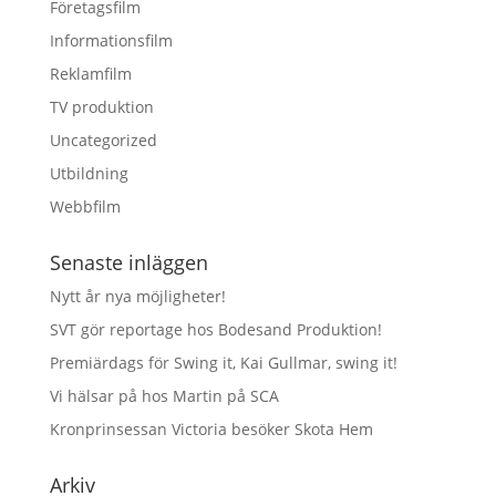
Företagsfilm
Informationsfilm
Reklamfilm
TV produktion
Uncategorized
Utbildning
Webbfilm
Senaste inläggen
Nytt år nya möjligheter!
SVT gör reportage hos Bodesand Produktion!
Premiärdags för Swing it, Kai Gullmar, swing it!
Vi hälsar på hos Martin på SCA
Kronprinsessan Victoria besöker Skota Hem
Arkiv