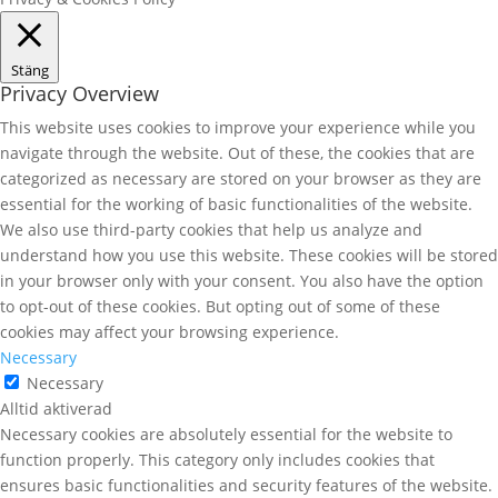
Stäng
Privacy Overview
This website uses cookies to improve your experience while you
navigate through the website. Out of these, the cookies that are
categorized as necessary are stored on your browser as they are
essential for the working of basic functionalities of the website.
We also use third-party cookies that help us analyze and
understand how you use this website. These cookies will be stored
in your browser only with your consent. You also have the option
to opt-out of these cookies. But opting out of some of these
cookies may affect your browsing experience.
Necessary
Necessary
Alltid aktiverad
Necessary cookies are absolutely essential for the website to
function properly. This category only includes cookies that
ensures basic functionalities and security features of the website.