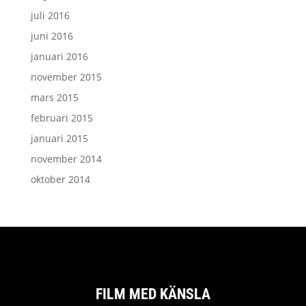
juli 2016
juni 2016
januari 2016
november 2015
mars 2015
februari 2015
januari 2015
november 2014
oktober 2014
FILM MED KÄNSLA