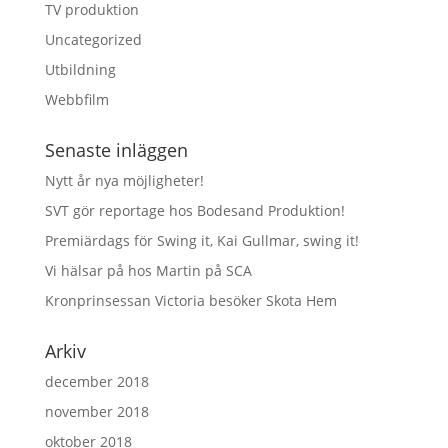
TV produktion
Uncategorized
Utbildning
Webbfilm
Senaste inläggen
Nytt år nya möjligheter!
SVT gör reportage hos Bodesand Produktion!
Premiärdags för Swing it, Kai Gullmar, swing it!
Vi hälsar på hos Martin på SCA
Kronprinsessan Victoria besöker Skota Hem
Arkiv
december 2018
november 2018
oktober 2018