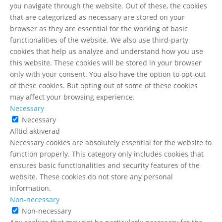
you navigate through the website. Out of these, the cookies
that are categorized as necessary are stored on your
browser as they are essential for the working of basic
functionalities of the website. We also use third-party
cookies that help us analyze and understand how you use
this website. These cookies will be stored in your browser
only with your consent. You also have the option to opt-out
of these cookies. But opting out of some of these cookies
may affect your browsing experience.
Necessary
Necessary
Alltid aktiverad
Necessary cookies are absolutely essential for the website to
function properly. This category only includes cookies that
ensures basic functionalities and security features of the
website. These cookies do not store any personal
information.
Non-necessary
Non-necessary