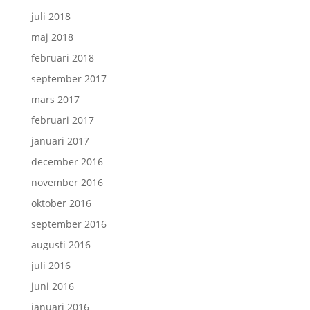
juli 2018
maj 2018
februari 2018
september 2017
mars 2017
februari 2017
januari 2017
december 2016
november 2016
oktober 2016
september 2016
augusti 2016
juli 2016
juni 2016
januari 2016