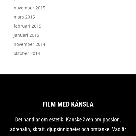
november 2015
mars 2015
februari 2015
januari 2015
november 2014
oktober 2014
FILM MED KÄNSLA
Det handlar om estetik. Kanske även om passion,
adrenalin, skratt, djupsinnigheter och omtanke. Vad är