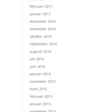
februari 2017
januari 2017
december 2016
november 2016
oktober 2016
september 2016
augusti 2016
juli 2016
juni 2016
januari 2016
november 2015
mars 2015
februari 2015
januari 2015
november 2014