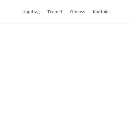
Uppdrag
Teamet
Om oss
Kontakt