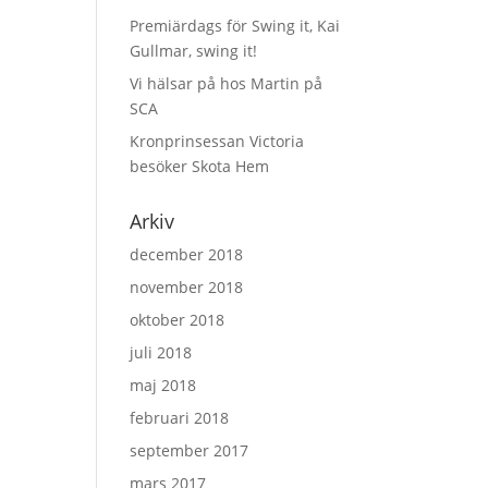
Premiärdags för Swing it, Kai
Gullmar, swing it!
Vi hälsar på hos Martin på
SCA
Kronprinsessan Victoria
besöker Skota Hem
Arkiv
december 2018
november 2018
oktober 2018
juli 2018
maj 2018
februari 2018
september 2017
mars 2017